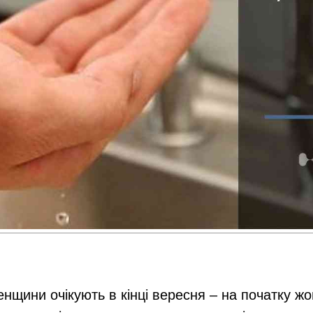
енщини очікують в кінці вересня – на початку ж