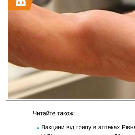
Читайте також:
Вакцини від грипу в аптеках Рівн