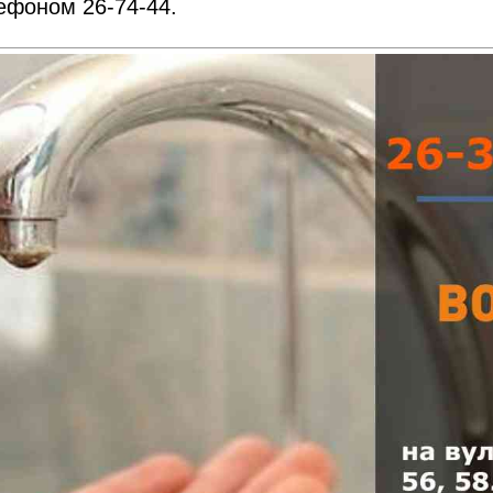
ефоном 26-74-44.