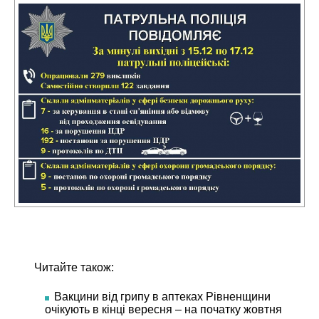
Читайте також:
Вакцини від грипу в аптеках Рівненщини
очікують в кінці вересня – на початку жовтня