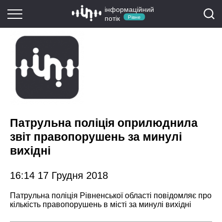
інформаційний
потік
Рівне
Патрульна поліція оприлюднила
звіт правопорушень за минулі
вихідні
16:14 17 Грудня 2018
Патрульна поліція Рівненської області повідомляє про
кількість правопорушень в місті за минулі вихідні