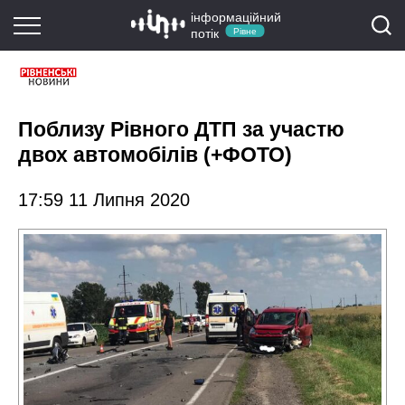
інформаційний
потік
Рівне
Поблизу Рівного ДТП за участю
двох автомобілів (+ФОТО)
17:59 11 Липня 2020