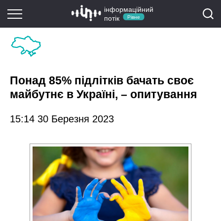
інформаційний
потік
Рівне
Понад 85% підлітків бачать своє
майбутнє в Україні, – опитування
15:14 30 Березня 2023