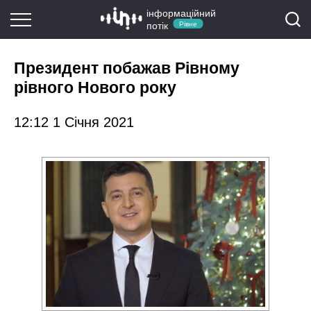
інформаційний
потік
Рівне
Президент побажав Рівному
рівного Нового року
12:12 1 Січня 2021