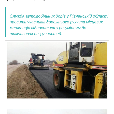
Служба автомобільних доріг у Рівненській області
просить учасників дорожнього руху та місцевих
мешканців відноситися з розумінням до
тимчасових незручностей.