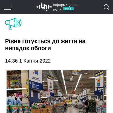
інформаційний
потік
Рівне
Рівне готується до життя на
випадок облоги
14:36 1 Квітня 2022