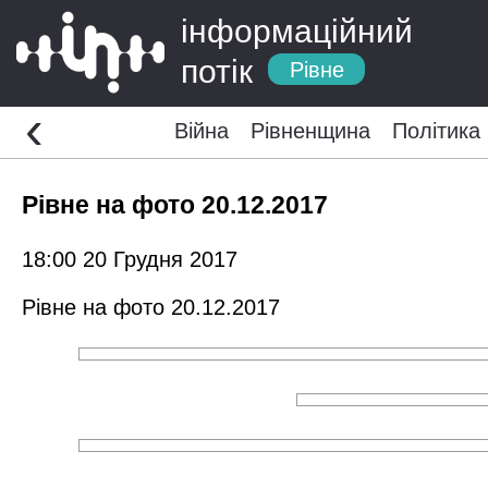
інформаційний
потік
Рівне
‹
Війна
Рівненщина
Політика
Рівне на фото 20.12.2017
18:00 20 Грудня 2017
Рівне на фото 20.12.2017