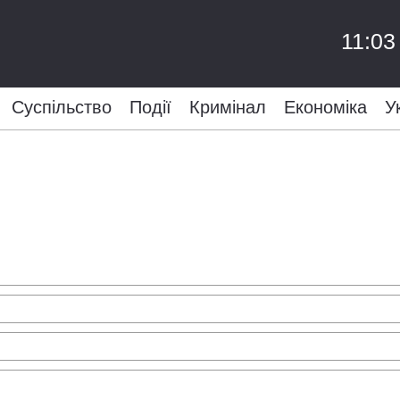
11:03
Суспільство
Події
Кримінал
Економіка
У