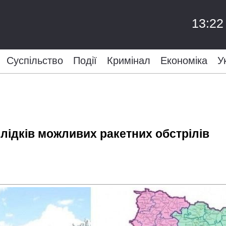
13:22
Суспільство
Події
Кримінал
Економіка
У
лідків можливих ракетних обстрілів