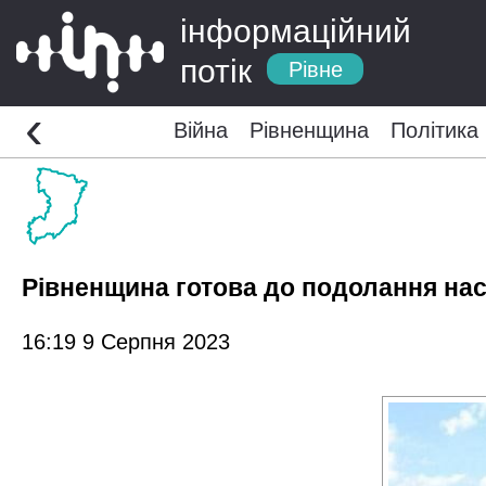
інформаційний
потік
Рівне
‹
Війна
Рівненщина
Політика
Рівненщина готова до подолання нас
16:19 9 Серпня 2023