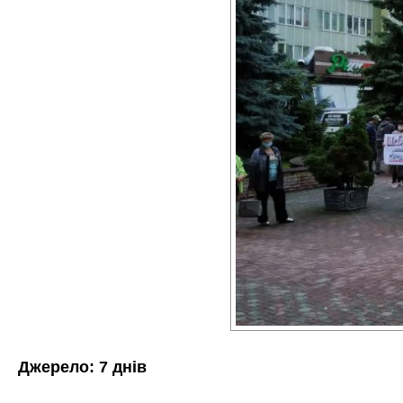
Джерело:
7 днів