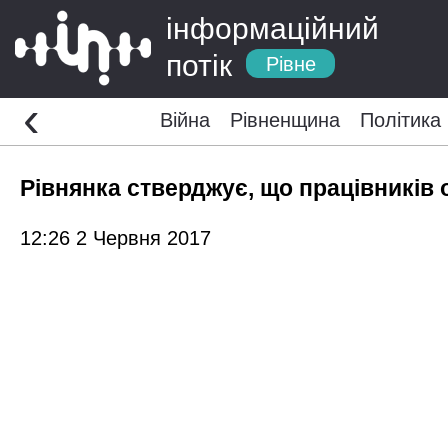
інформаційний
потік
Рівне
‹
Війна
Рівненщина
Політика
Рівнянка стверджує, що працівників
12:26 2 Червня 2017