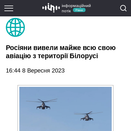
інформаційний
потік
Рівне
Росіяни вивели майже всю свою
авіацію з території Білорусі
16:44 8 Вересня 2023