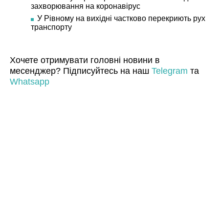
захворювання на коронавірус
У Рівному на вихідні частково перекриють рух
транспорту
Хочете отримувати головні новини в
месенджер? Підписуйтесь на наш
Telegram
та
Whatsapp