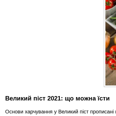
Великий піст 2021: що можна їсти
Основи харчування у Великий піст прописані в 