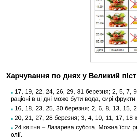
Харчування по днях у Великий піст
17, 19, 22, 24, 26, 29, 31 березня; 2, 5, 7
раціоні в ці дні може бути вода, сирі фрукти 
16, 18, 23, 25, 30 березня; 2, 6, 8, 13, 15
20, 21, 27, 28 березня; 3, 4, 10, 11, 17, 
24 квітня – Лазарева субота. Можна їсти р
олії.