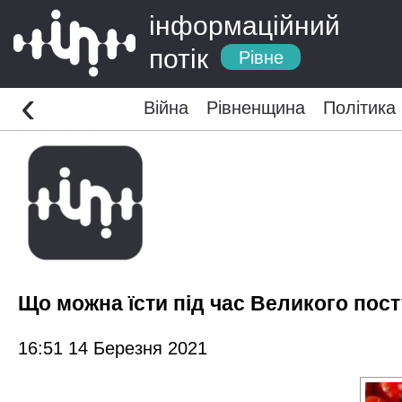
інформаційний
потік
Рівне
‹
Війна
Рівненщина
Політика
Що можна їсти під час Великого пост
16:51 14 Березня 2021