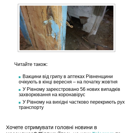
Читайте також:
Вакцини від грипу в аптеках Рівненщини
очікують в кінці вересня – на початку жовтня
У Рівному зареєстровано 56 нових випадків
захворювання на коронавірус
У Рівному на вихідні частково перекриють рух
транспорту
Хочете отримувати головні новини в