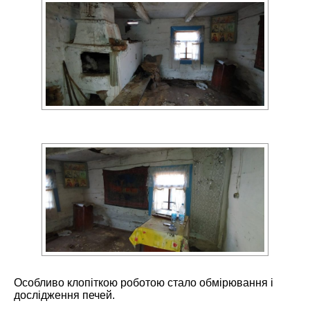
Особливо клопіткою роботою стало обмірювання і
дослідження печей.