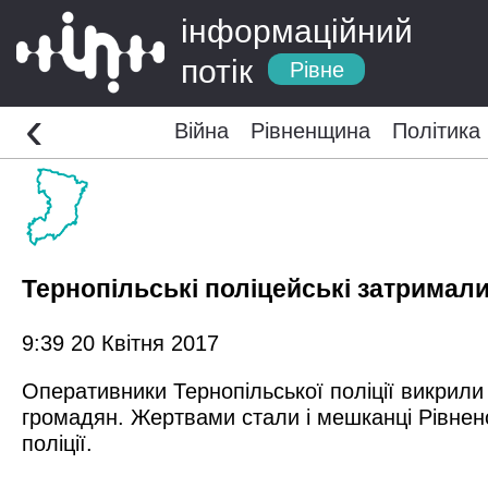
інформаційний
потік
Рівне
‹
Війна
Рівненщина
Політика
Тернопільські поліцейські затримали
9:39 20 Квітня 2017
Оперативники Тернопільської поліції викрили 
громадян. Жертвами стали і мешканці Рівненсь
поліції.