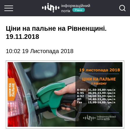
інформаційний
потік
Рівне
Ціни на пальне на Рівненщині.
19.11.2018
10:02 19 Листопада 2018