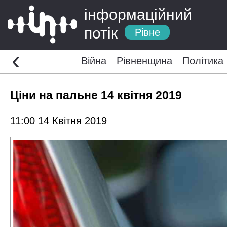
інформаційний
потік
Рівне
‹
Війна
Рівненщина
Політика
Ціни на пальне 14 квітня 2019
11:00 14 Квітня 2019