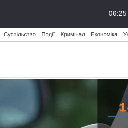
06:25
Суспільство
Події
Кримінал
Економіка
У