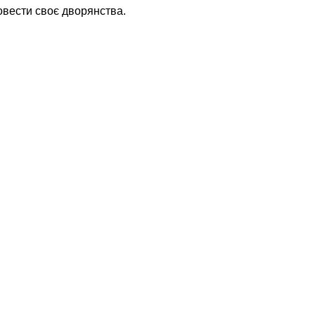
довести своє дворянства.