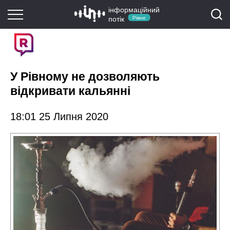
інформаційний
потік
Рівне
У Рівному не дозволяють
відкривати кальянні
18:01 25 Липня 2020