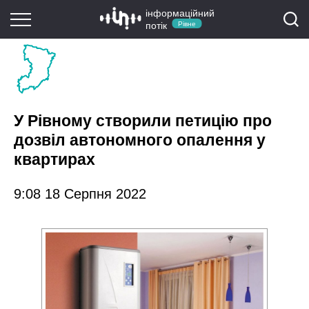
інформаційний
потік
Рівне
У Рівному створили петицію про
дозвіл автономного опалення у
квартирах
9:08 18 Серпня 2022