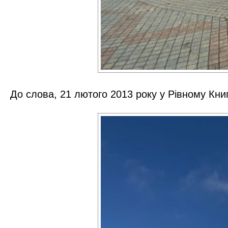
До слова, 21 лютого 2013 року у Рівному Кни