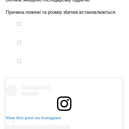
Причина пожежі та розмір збитків встановлюються.
View this post on Instagram