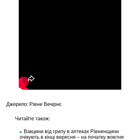
Джерело:
Рівне Вечірнє
Читайте також:
Вакцини від грипу в аптеках Рівненщини
очікують в кінці вересня – на початку жовтня