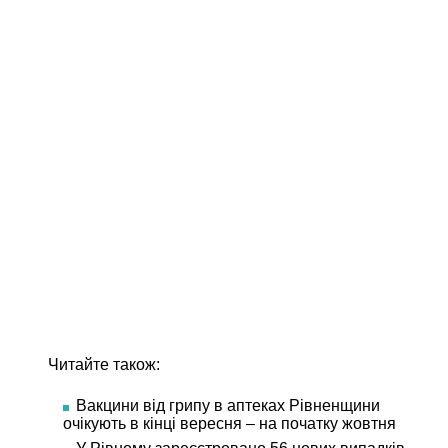
Читайте також:
Вакцини від грипу в аптеках Рівненщини
очікують в кінці вересня – на початку жовтня