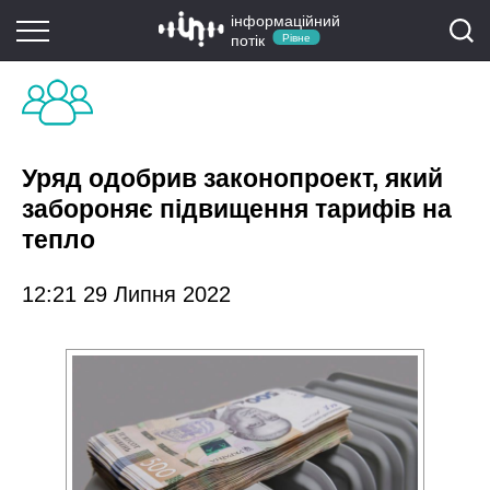
інформаційний
потік
Рівне
Уряд одобрив законопроект, який
забороняє підвищення тарифів на
тепло
12:21 29 Липня 2022