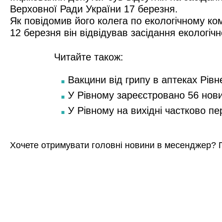
Верховної Ради України 17 березня.
Як повідомив його колега по екологічному ком
12 березня він відвідував засідання екологічн
Читайте також:
Вакцини від грипу в аптеках Рівн
У Рівному зареєстровано 56 нов
У Рівному на вихідні частково п
Хочете отримувати головні новини в месенджер? 