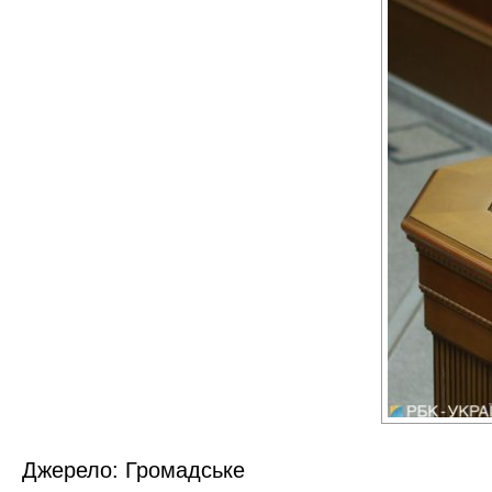
Джерело:
Громадське