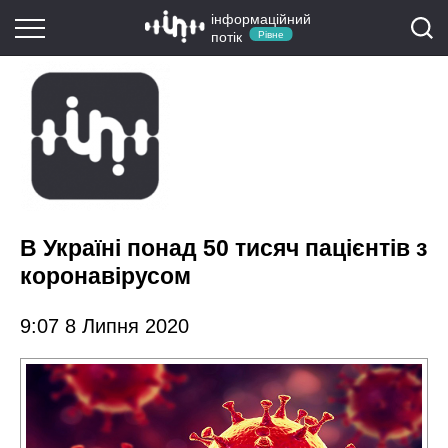
інформаційний
потік
Рівне
В Україні понад 50 тисяч пацієнтів з
коронавірусом
9:07 8 Липня 2020