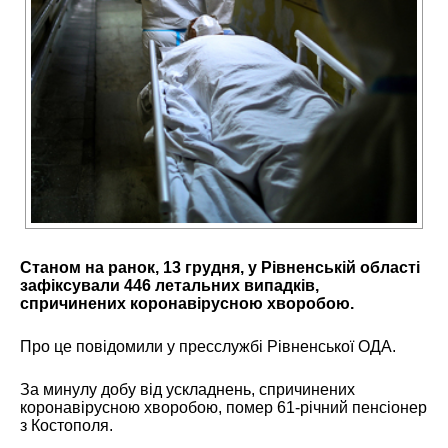
Станом на ранок, 13 грудня, у Рівненській області
зафіксували 446 летальних випадків,
спричинених коронавірусною хворобою.
Про це повідомили у пресслужбі Рівненської ОДА.
За минулу добу від ускладнень, спричинених
коронавірусною хворобою, помер 61-річний пенсіонер
з Костополя.