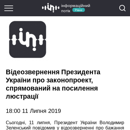
інформаційний
потік
Рівне
Відеозвернення Президента
України про законопроект,
спрямований на посилення
люстрації
18:00 11 Липня 2019
Сьогодні, 11 липня, Президент України Володимир
Зеленський повідомив у відоозверненні про бажання