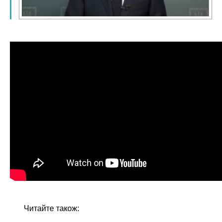
Читайте також: