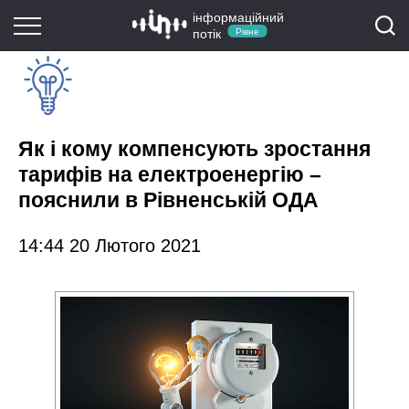
інформаційний
потік
Рівне
Як і кому компенсують зростання
тарифів на електроенергію –
пояснили в Рівненській ОДА
14:44 20 Лютого 2021