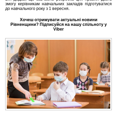
змогу керівникам навчальних закладів підготуватися
до навчального року з 1 вересня.
Хочеш отримувати актуальні новини
Рівненщини? Підписуйся на нашу
спільноту у
Viber