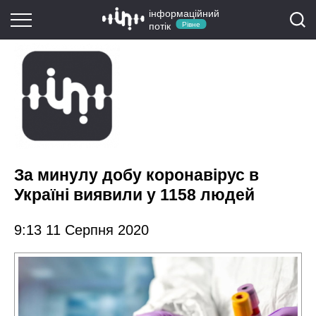
інформаційний
потік
Рівне
За минулу добу коронавірус в
Україні виявили у 1158 людей
9:13 11 Серпня 2020