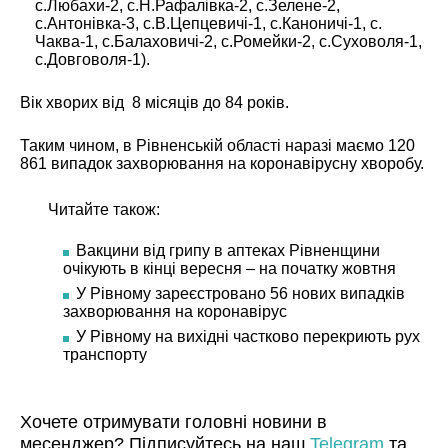
с.Любахи-2, с.Н.Рафалівка-2, с.Зелене-2,
с.Антонівка-3, с.В.Цепцевичі-1, с.Каноничі-1, с.
Чаква-1, с.Балаховичі-2, с.Ромейки-2, с.Суховоля-1,
с.Довговоля-1).
Вік хворих від 8 місяців до 84 років.
Таким чином, в Рівненській області наразі маємо 120
861 випадок захворювання на коронавірусну хворобу.
Читайте також:
Вакцини від грипу в аптеках Рівненщини
очікують в кінці вересня – на початку жовтня
У Рівному зареєстровано 56 нових випадків
захворювання на коронавірус
У Рівному на вихідні частково перекриють рух
транспорту
Хочете отримувати головні новини в
месенджер? Підписуйтесь на наш
Telegram
та