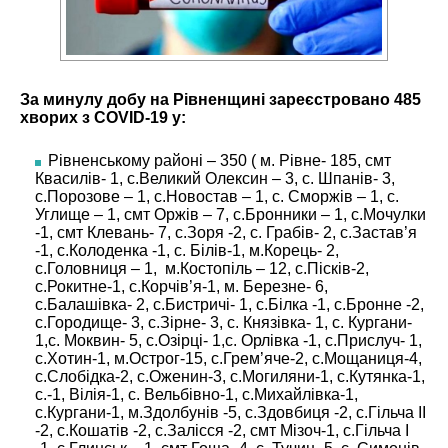
За минулу добу на Рівненщині зареєстровано 485
хворих з COVID-19 у:
Рівненському районі – 350 ( м. Рівне- 185, смт
Квасилів- 1, с.Великий Олексин – 3, с. Шпанів- 3,
с.Порозове – 1, с.Новостав – 1, с. Сморжів – 1, с.
Углище – 1, смт Оржів – 7, с.Бронники – 1, с.Мочулки
-1, смт Клевань- 7, с.Зоря -2, с. Грабів- 2, с.Застав’я
-1, с.Колоденка -1, с. Білів-1, м.Корець- 2,
с.Головниця – 1, м.Костопіль – 12, с.Пісків-2,
с.Рокитне-1, с.Корчів’я-1, м. Березне- 6,
с.Балашівка- 2, с.Бистричі- 1, с.Білка -1, с.Бронне -2,
с.Городище- 3, с.Зірне- 3, с. Князівка- 1, с. Кургани-
1,с. Моквин- 5, с.Озірці- 1,с. Орлівка -1, с.Прислуч- 1,
с.Хотин-1, м.Острог-15, с.Грем’яче-2, с.Мощаниця-4,
с.Слобідка-2, с.Оженин-3, с.Могиляни-1, с.Кутянка-1,
с.-1, Вілія-1, с. Вельбівно-1, с.Михайлівка-1,
с.Кургани-1, м.Здолбунів -5, с.Здовбиця -2, с.Гільча ІІ
-2, с.Кошатів -2, с.Залісся -2, смт Мізоч-1, с.Гільча І