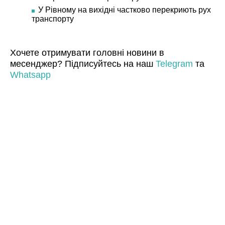
У Рівному на вихідні частково перекриють рух
транспорту
Хочете отримувати головні новини в
месенджер? Підписуйтесь на наш
Telegram
та
Whatsapp