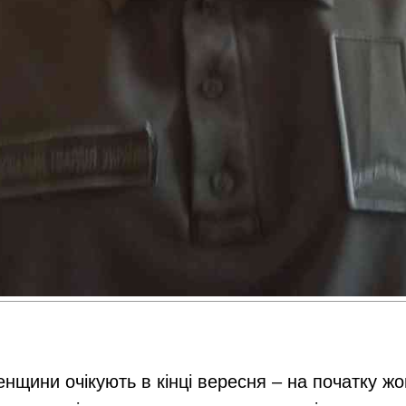
енщини очікують в кінці вересня – на початку ж