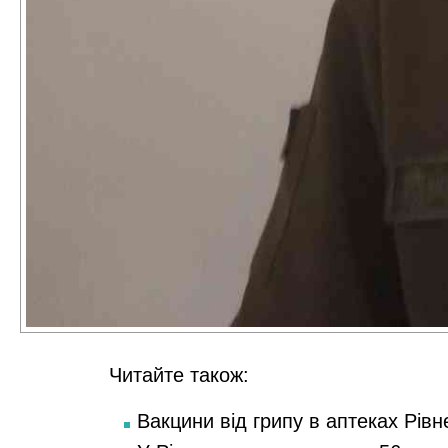
Читайте також:
Вакцини від грипу в аптеках Рівн