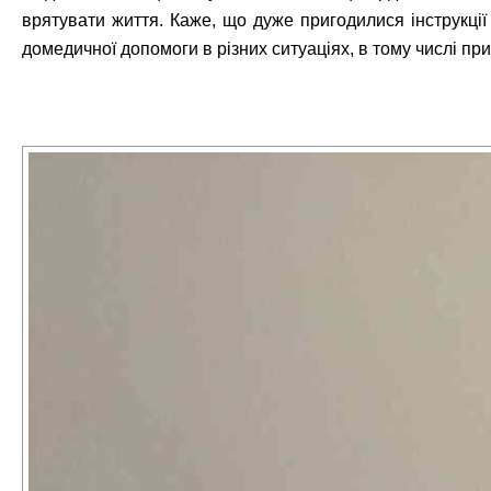
врятувати життя. Каже, що дуже пригодилися інструкці
домедичної допомоги в різних ситуаціях, в тому числі при