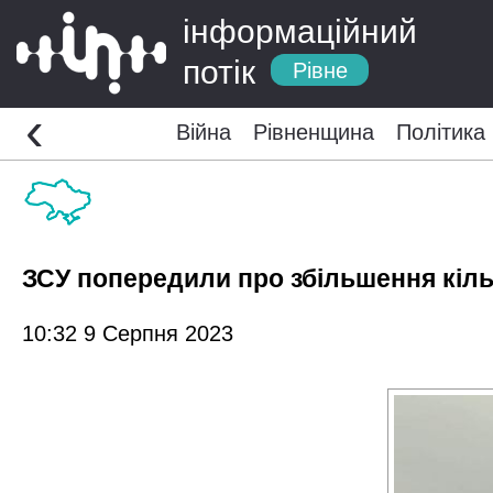
інформаційний
потік
Рівне
‹
Війна
Рівненщина
Політика
ЗСУ попередили про збільшення кіль
10:32 9 Серпня 2023