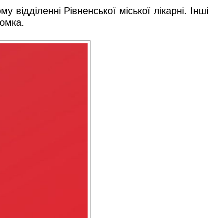
 відділенні Рівненської міської лікарні. Інші
Хомка.