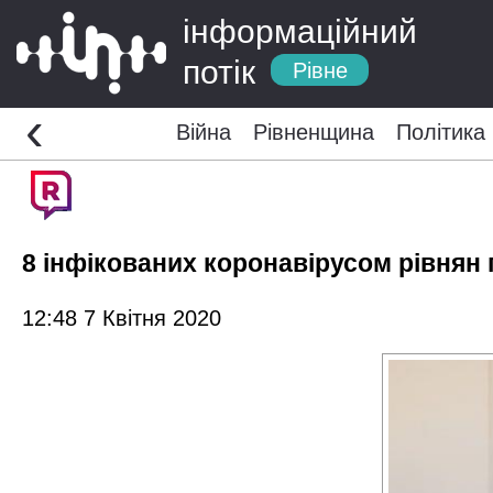
інформаційний
потік
Рівне
‹
Війна
Рівненщина
Політика
8 інфікованих коронавірусом рівнян 
12:48 7 Квітня 2020