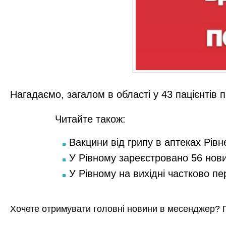
Нагадаємо, загалом в області у 43 пацієнтів 
Читайте також:
Вакцини від грипу в аптеках Рівн
У Рівному зареєстровано 56 нов
У Рівному на вихідні частково п
Хочете отримувати головні новини в месенджер? 