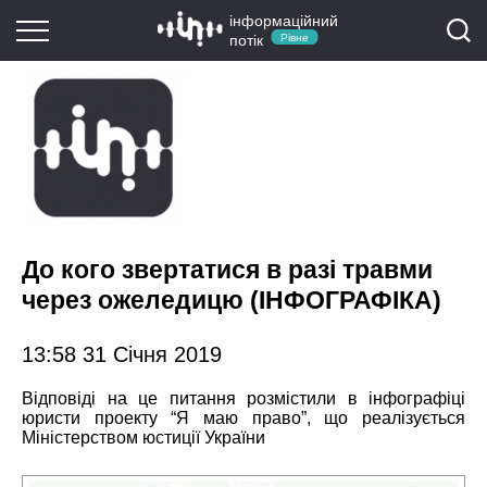
інформаційний
потік
Рівне
До кого звертатися в разі травми
через ожеледицю (ІНФОГРАФІКА)
13:58 31 Січня 2019
Відповіді на це питання розмістили в інфографіці
юристи проекту “Я маю право”, що реалізується
Міністерством юстиції України