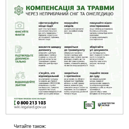
Читайте також: