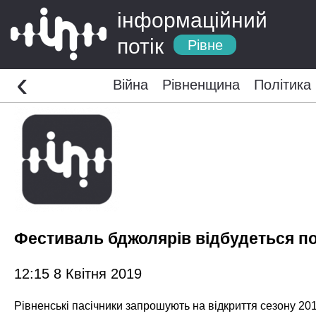
інформаційний
потік
Рівне
‹
Війна
Рівненщина
Політика
Фестиваль бджолярів відбудеться по
12:15 8 Квітня 2019
Рівненські пасічники запрошують на відкриття сезону 201