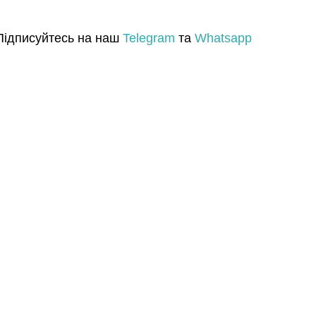
Підписуйтесь на наш
Telegram
та
Whatsapp