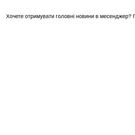
Хочете отримувати головні новини в месенджер? 