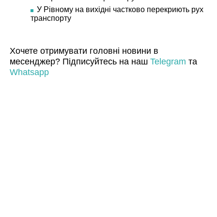
У Рівному на вихідні частково перекриють рух
транспорту
Хочете отримувати головні новини в
месенджер? Підписуйтесь на наш
Telegram
та
Whatsapp