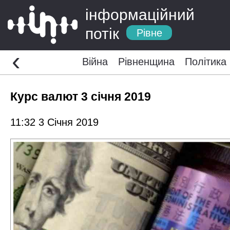
інформаційний
потік
Рівне
‹
Війна
Рівненщина
Політика
Курс валют 3 січня 2019
11:32 3 Січня 2019