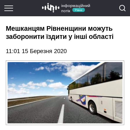
інформаційний
потік
Рівне
Мешканцям Рівненщини можуть
заборонити їздити у інші області
11:01 15 Березня 2020