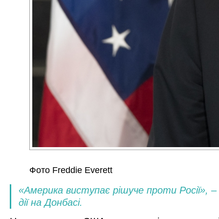
Фото Freddie Everett
«Америка виступає рішуче проти Росії», – 
дії на Донбасі.