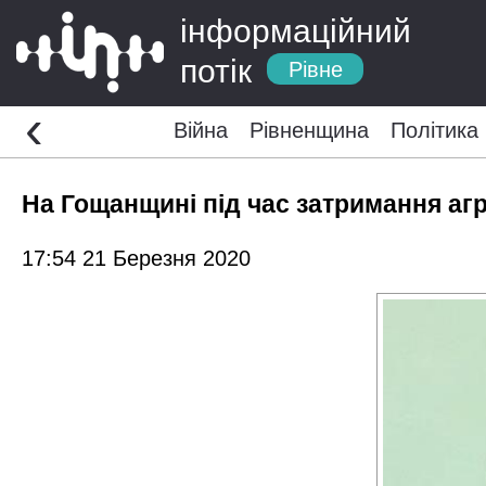
інформаційний
потік
Рівне
‹
Війна
Рівненщина
Політика
На Гощанщині під час затримання аг
17:54 21 Березня 2020