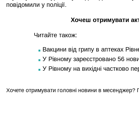
повідомили у поліції.
Хочеш отримувати ак
Читайте також:
Вакцини від грипу в аптеках Рівн
У Рівному зареєстровано 56 нов
У Рівному на вихідні частково п
Хочете отримувати головні новини в месенджер? 