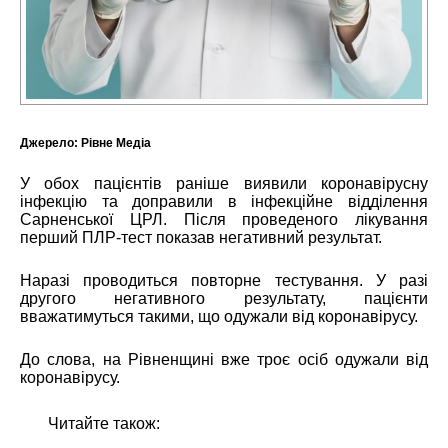
Джерело:
Рівне Медіа
У обох пацієнтів раніше виявили коронавірусну
інфекцію та доправили в інфекційне відділення
Сарненської ЦРЛ. Після проведеного лікування
перший ПЛР-тест показав негативний результат.
Наразі проводиться повторне тестування. У разі
другого негативного результату, пацієнти
вважатимуться такими, що одужали від коронавірусу.
До слова, на Рівненщині вже троє осіб одужали від
коронавірусу.
Читайте також: