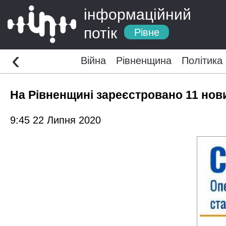
інформаційний
потік
Рівне
‹
Війна
Рівненщина
Політика
На Рівненщині зареєстровано 11 нов
9:45 22 Липня 2020