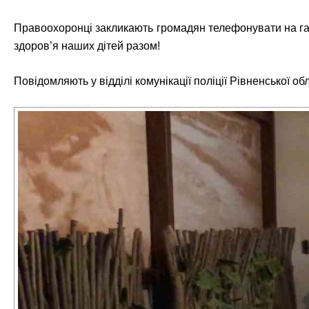
Правоохоронці закликають громадян телефонувати на гар
здоров’я наших дітей разом!
Повідомляють у відділі комунікації поліції Рівненської об